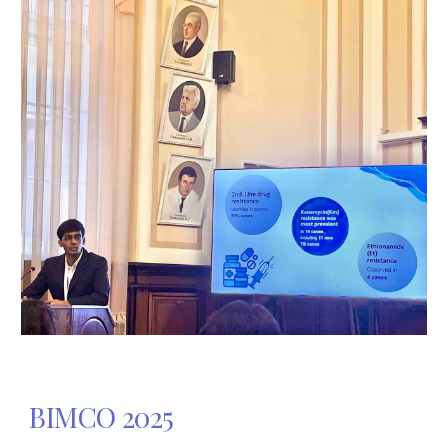
BIMCO 2025